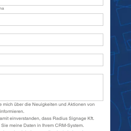
ma
e mich über die Neuigkeiten und Aktionen von 
informieren.
damit einverstanden, dass Radius Signage Kft. 
 Sie meine Daten in Ihrem CRM-System.