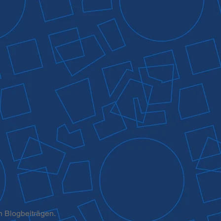
n Blogbeiträgen.