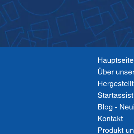
Hauptseite
Startassist
Blog - Neu
Kontakt
Produkt un