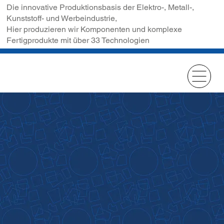
Die innovative Produktionsbasis der Elektro-, Metall-,
Kunststoff- und Werbeindustrie,
Hier produzieren wir Komponenten und komplexe
Fertigprodukte mit über 33 Technologien