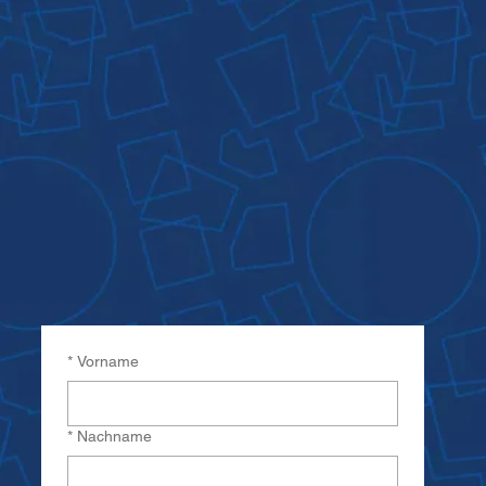
*
Vorname
*
Nachname