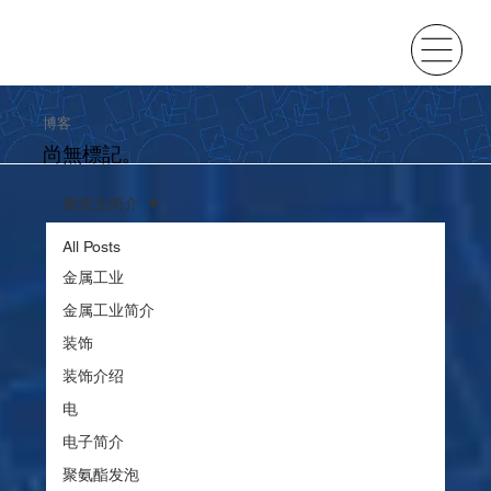
博客
尚無標記。
建筑业简介
All Posts
金属工业
金属工业简介
装饰
装饰介绍
电
电子简介
聚氨酯发泡