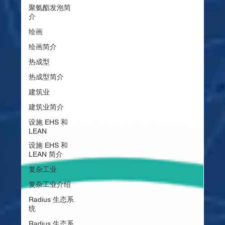
聚氨酯发泡简
介
绘画
绘画简介
热成型
热成型简介
建筑业
建筑业简介
设施 EHS 和
LEAN
设施 EHS 和
LEAN 简介
复杂工业
复杂工业介绍
Radius 生态系
统
Radius 生态系