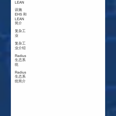
LEAN
设施
EHS 和
LEAN
简介
复杂工
业
复杂工
业介绍
Radius
生态系
统
Radius
生态系
统简介