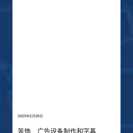
2025年2月26日