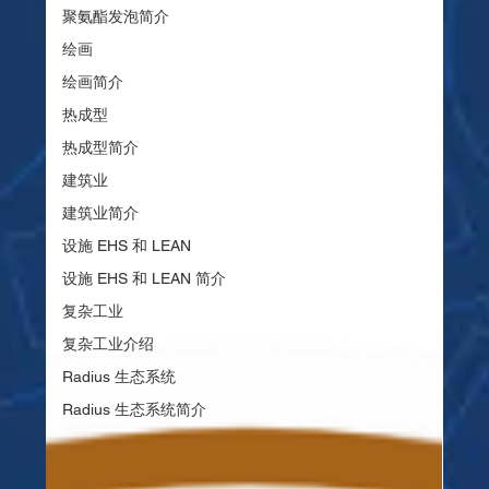
聚氨酯发泡简介
绘画
绘画简介
热成型
热成型简介
建筑业
建筑业简介
设施 EHS 和 LEAN
设施 EHS 和 LEAN 简介
复杂工业
复杂工业介绍
Radius 生态系统
Radius 生态系统简介