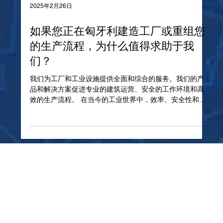
2025年2月26日
如果您正在匈牙利建造工厂或重组您
的生产流程，为什么值得求助于我
们？
我们为工厂和工业设施提供全面和综合的服务。我们的产
品和解决方案促进专业的建筑运营、安全的工作环境和高
效的生产流程。 在当今的工业世界中，效率、安全性和可
持续性是关键。Radius Facility EHS & LEAN 提供复杂的服
务，支持行业参与者遵守运营、健康和安全法规...
主页
金属工业
关于我们公司
装饰风格