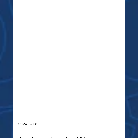
2024. okt. 2.