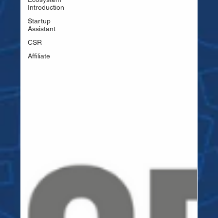
Introduction
Startup
Assistant
CSR
Affiliate